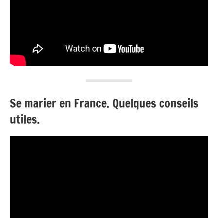
Se marier en France. Quelques conseils
utiles.