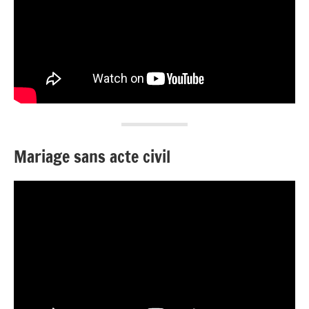
Mariage sans acte civil