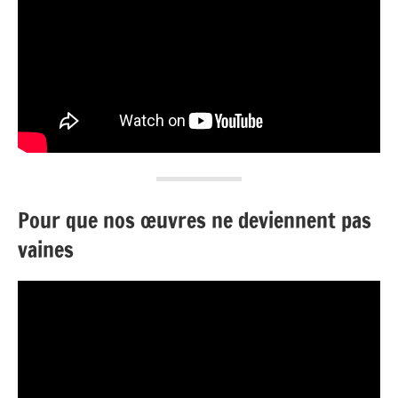
Pour que nos œuvres ne deviennent pas
vaines