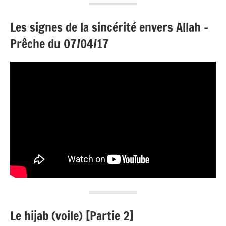
Les signes de la sincérité envers Allah –
Prêche du 07/04/17
Le hijab (voile) [Partie 2]