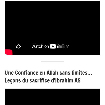
Une Confiance en Allah sans limites…
Leçons du sacrifice d’Ibrahim AS