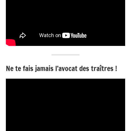
Ne te fais jamais l’avocat des traîtres !