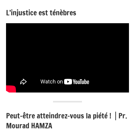
L’injustice est ténèbres
Peut-être atteindrez-vous la piété ! ⎥ Pr.
Mourad HAMZA