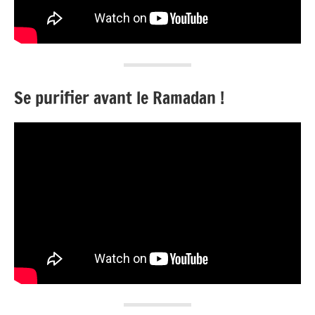
Se purifier avant le Ramadan !