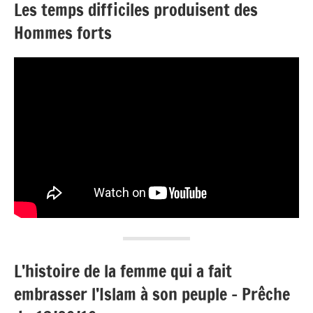
Les temps difficiles produisent des
Hommes forts
L’histoire de la femme qui a fait
embrasser l’Islam à son peuple – Prêche