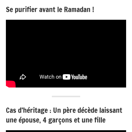
Se purifier avant le Ramadan !
Cas d’héritage : Un père décède laissant
une épouse, 4 garçons et une fille