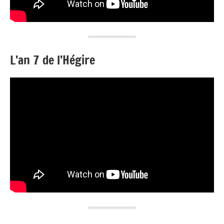
L’an 7 de l’Hégire