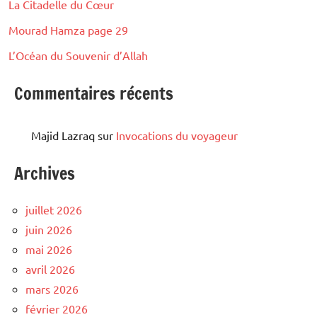
La Citadelle du Cœur
Mourad Hamza page 29
L’Océan du Souvenir d’Allah
Commentaires récents
Majid Lazraq
sur
Invocations du voyageur
Archives
juillet 2026
juin 2026
mai 2026
avril 2026
mars 2026
février 2026