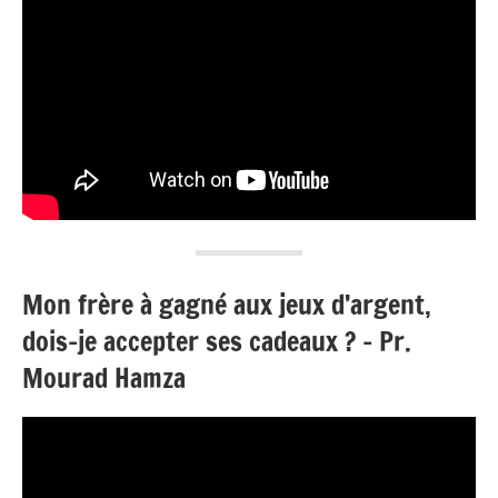
Mon frère à gagné aux jeux d’argent,
dois-je accepter ses cadeaux ? – Pr.
Mourad Hamza