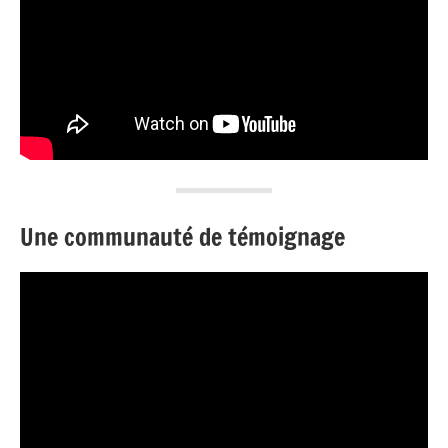
Une communauté de témoignage