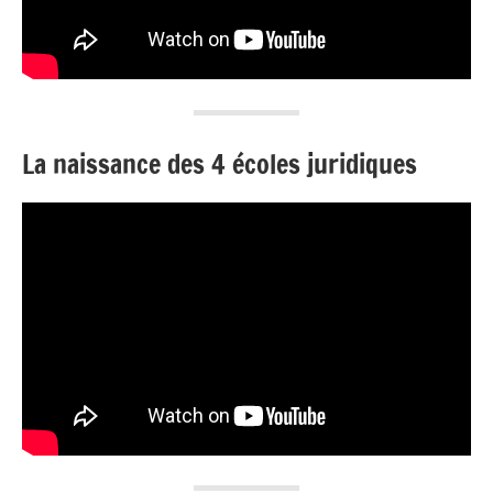
La naissance des 4 écoles juridiques