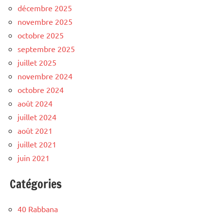
décembre 2025
novembre 2025
octobre 2025
septembre 2025
juillet 2025
novembre 2024
octobre 2024
août 2024
juillet 2024
août 2021
juillet 2021
juin 2021
Catégories
40 Rabbana