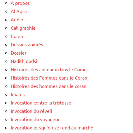
A propos
Al Aqsa
Audio
Calligraphie
Coran
Dessins animés
Dossier
Hadith qudsi
Histoires des animaux dans le Coran
Histoires des Femmes dans le Coran
Histoires des hommes dans le coran
Imams
Invocation contre la tristesse
Invocation du réveil
Invocation du voyageur
Invocation lorsqu'on se rend au marché