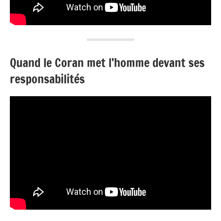
Quand le Coran met l’homme devant ses
responsabilités