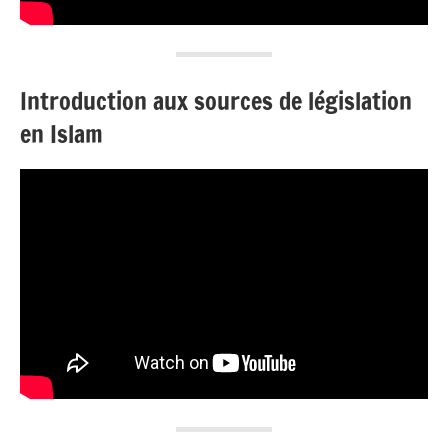
Introduction aux sources de législation
en Islam