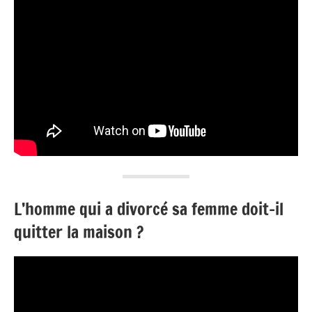
L’homme qui a divorcé sa femme doit-il
quitter la maison ?