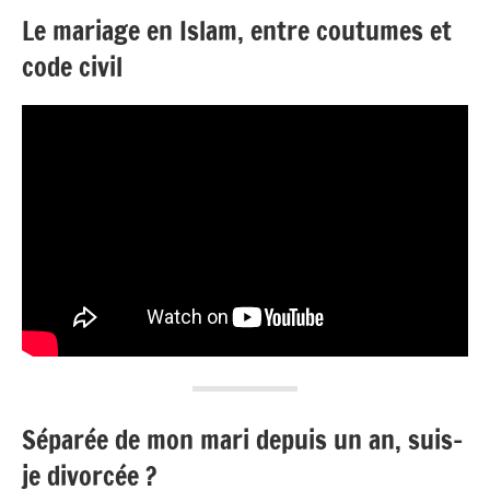
Le mariage en Islam, entre coutumes et
code civil
Séparée de mon mari depuis un an, suis-
je divorcée ?