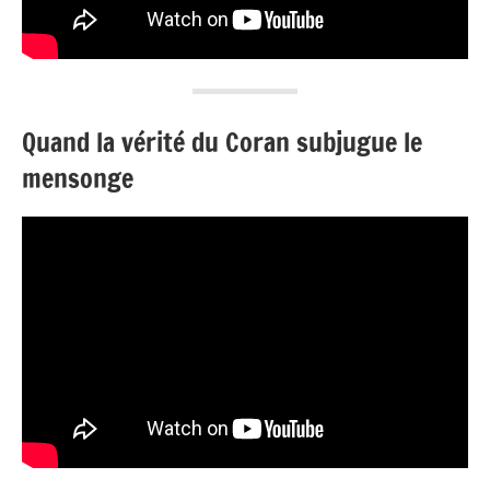
Quand la vérité du Coran subjugue le
mensonge