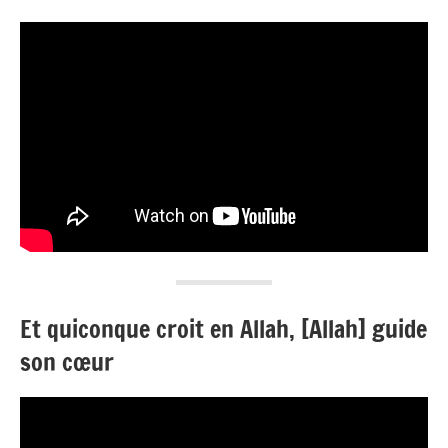
Et quiconque croit en Allah, [Allah] guide
son cœur