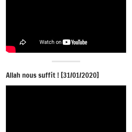
Allah nous suffit ! [31/01/2020]