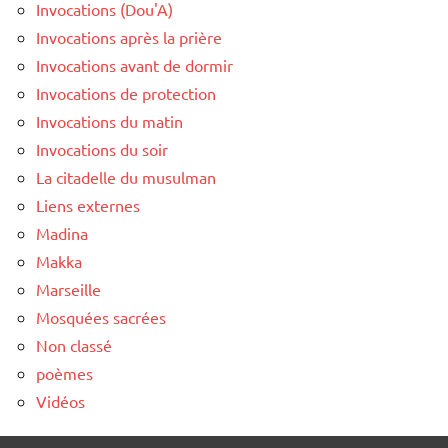
Invocations (Dou'A)
Invocations après la prière
Invocations avant de dormir
Invocations de protection
Invocations du matin
Invocations du soir
La citadelle du musulman
Liens externes
Madina
Makka
Marseille
Mosquées sacrées
Non classé
poèmes
Vidéos