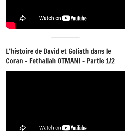
L’histoire de David et Goliath dans le
Coran – Fethallah OTMANI – Partie 1/2