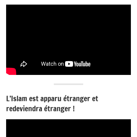
L’Islam est apparu étranger et
redeviendra étranger !