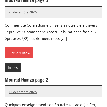
Mourad Hamza page 3
25 décembre 2025
prieres
Comment le Coran donne un sens à notre vie à travers
l’épreuve ? Comment se construit la Patience face aux
épreuves 2/2) Les derniers mots […]
Lire la suite
Imams
Mourad Hamza page 2
14 décembre 2025
prieres
Quelques enseignements de Sourate al Hadid (Le Fer)