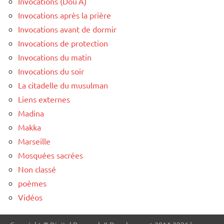
Invocations (Dou'A)
Invocations après la prière
Invocations avant de dormir
Invocations de protection
Invocations du matin
Invocations du soir
La citadelle du musulman
Liens externes
Madina
Makka
Marseille
Mosquées sacrées
Non classé
poèmes
Vidéos