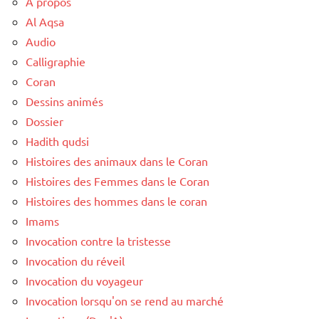
A propos
Al Aqsa
Audio
Calligraphie
Coran
Dessins animés
Dossier
Hadith qudsi
Histoires des animaux dans le Coran
Histoires des Femmes dans le Coran
Histoires des hommes dans le coran
Imams
Invocation contre la tristesse
Invocation du réveil
Invocation du voyageur
Invocation lorsqu'on se rend au marché