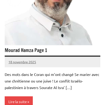
Mourad Hamza Page 1
18 novembre 2025
prieres
Des mots dans le Coran qui m’ont changé Se marier avec
une chrétienne ou une juive ! Le conflit Israélo-
palestinien à travers Sourate Al Isra’ […]
Lire la suite