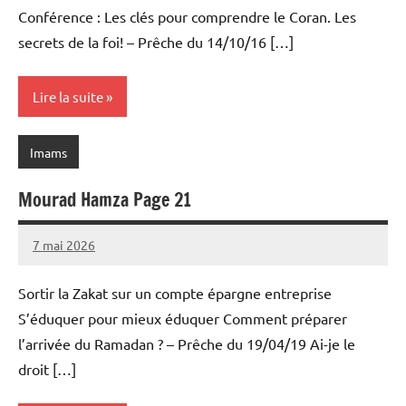
Conférence : Les clés pour comprendre le Coran. Les
secrets de la foi! – Prêche du 14/10/16 […]
Lire la suite
Imams
Mourad Hamza Page 21
7 mai 2026
prieres
Sortir la Zakat sur un compte épargne entreprise
S’éduquer pour mieux éduquer Comment préparer
l’arrivée du Ramadan ? – Prêche du 19/04/19 Ai-je le
droit […]