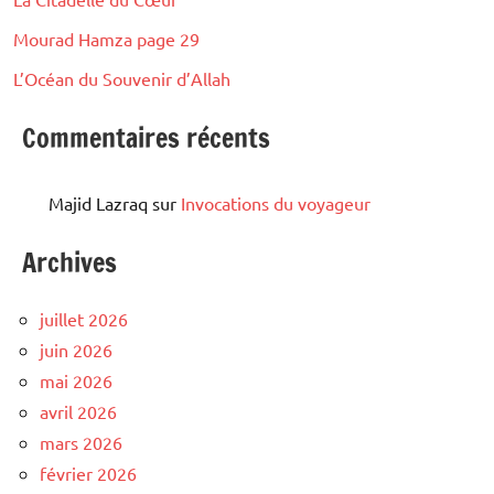
Mourad Hamza page 29
L’Océan du Souvenir d’Allah
Commentaires récents
Majid Lazraq
sur
Invocations du voyageur
Archives
juillet 2026
juin 2026
mai 2026
avril 2026
mars 2026
février 2026