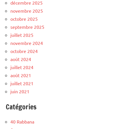
décembre 2025
novembre 2025
octobre 2025
septembre 2025
juillet 2025
novembre 2024
octobre 2024
août 2024
juillet 2024
août 2021
juillet 2021
juin 2021
Catégories
40 Rabbana