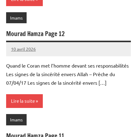
Imams
Mourad Hamza Page 12
10 avril 2026
prieres
Quand le Coran met l’homme devant ses responsabilités
Les signes de la sincérité envers Allah – Prêche du
07/04/17 Les signes de la sincérité envers […]
Lire la suite
Imams
Mourad Hamza Page 11