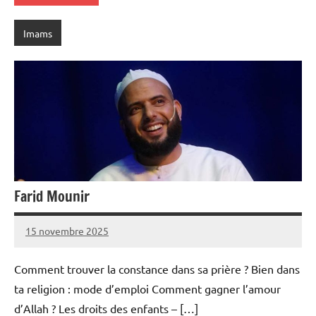
Imams
Farid Mounir
15 novembre 2025
prieres
Comment trouver la constance dans sa prière ? Bien dans
ta religion : mode d’emploi Comment gagner l’amour
d’Allah ? Les droits des enfants – […]