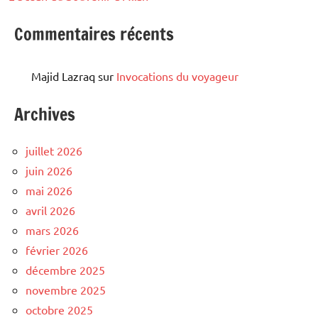
Commentaires récents
Majid Lazraq
sur
Invocations du voyageur
Archives
juillet 2026
juin 2026
mai 2026
avril 2026
mars 2026
février 2026
décembre 2025
novembre 2025
octobre 2025