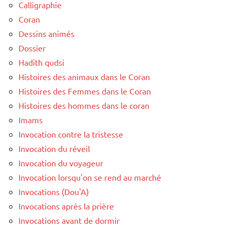
Calligraphie
Coran
Dessins animés
Dossier
Hadith qudsi
Histoires des animaux dans le Coran
Histoires des Femmes dans le Coran
Histoires des hommes dans le coran
Imams
Invocation contre la tristesse
Invocation du réveil
Invocation du voyageur
Invocation lorsqu'on se rend au marché
Invocations (Dou'A)
Invocations après la prière
Invocations avant de dormir