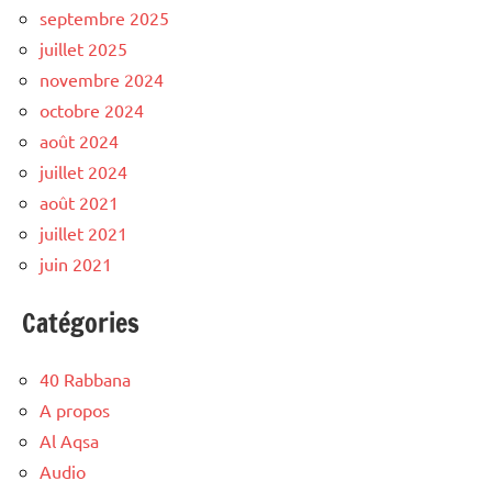
septembre 2025
juillet 2025
novembre 2024
octobre 2024
août 2024
juillet 2024
août 2021
juillet 2021
juin 2021
Catégories
40 Rabbana
A propos
Al Aqsa
Audio