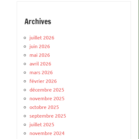
Archives
juillet 2026
juin 2026
mai 2026
avril 2026
mars 2026
février 2026
décembre 2025
novembre 2025
octobre 2025
septembre 2025
juillet 2025
novembre 2024