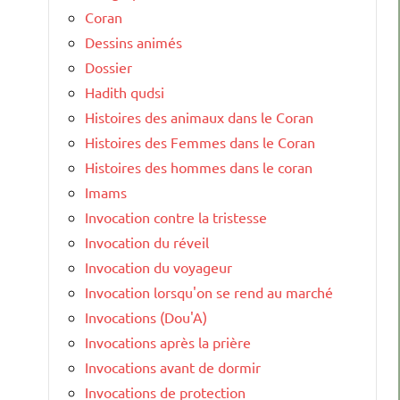
Coran
Dessins animés
Dossier
Hadith qudsi
Histoires des animaux dans le Coran
Histoires des Femmes dans le Coran
Histoires des hommes dans le coran
Imams
Invocation contre la tristesse
Invocation du réveil
Invocation du voyageur
Invocation lorsqu'on se rend au marché
Invocations (Dou'A)
Invocations après la prière
Invocations avant de dormir
Invocations de protection