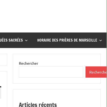
UÉES SACRÉES
HORAIRE DES PRIÈRES DE MARSEILLE
Rechercher
Recherche
Articles récents