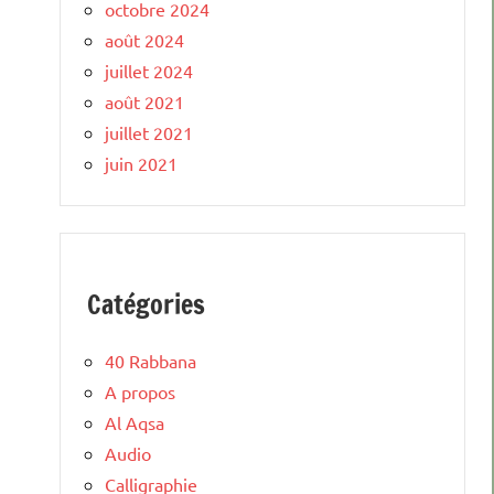
octobre 2024
août 2024
juillet 2024
août 2021
juillet 2021
juin 2021
Catégories
40 Rabbana
A propos
Al Aqsa
Audio
Calligraphie