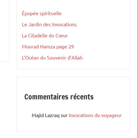
Épopée spirituelle
Le Jardin des Invocations
La Citadelle du Cœur
Mourad Hamza page 29
L’Océan du Souvenir d’Allah
Commentaires récents
Majid Lazraq
sur
Invocations du voyageur