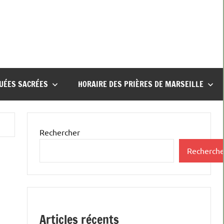
UÉES SACRÉES
HORAIRE DES PRIÈRES DE MARSEILLE
Rechercher
Recherche
Articles récents