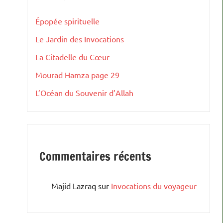
Épopée spirituelle
Le Jardin des Invocations
La Citadelle du Cœur
Mourad Hamza page 29
L’Océan du Souvenir d’Allah
Commentaires récents
Majid Lazraq
sur
Invocations du voyageur