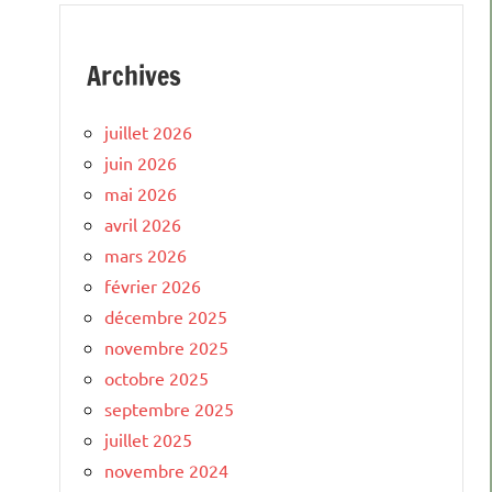
Archives
juillet 2026
juin 2026
mai 2026
avril 2026
mars 2026
février 2026
décembre 2025
novembre 2025
octobre 2025
septembre 2025
juillet 2025
novembre 2024