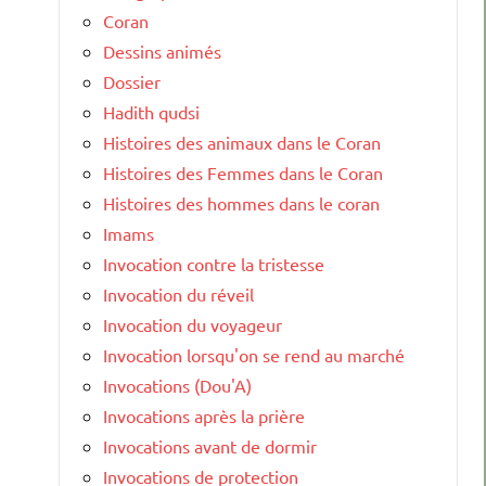
Coran
Dessins animés
Dossier
Hadith qudsi
Histoires des animaux dans le Coran
Histoires des Femmes dans le Coran
Histoires des hommes dans le coran
Imams
Invocation contre la tristesse
Invocation du réveil
Invocation du voyageur
Invocation lorsqu'on se rend au marché
Invocations (Dou'A)
Invocations après la prière
Invocations avant de dormir
Invocations de protection