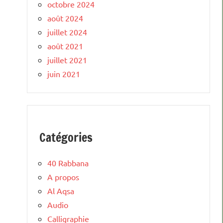
octobre 2024
août 2024
juillet 2024
août 2021
juillet 2021
juin 2021
Catégories
40 Rabbana
A propos
Al Aqsa
Audio
Calligraphie