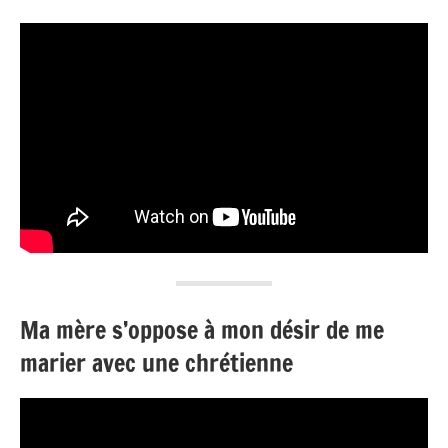
Ma mère s’oppose à mon désir de me
marier avec une chrétienne