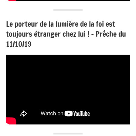
Le porteur de la lumière de la foi est
toujours étranger chez lui ! – Prêche du
11/10/19