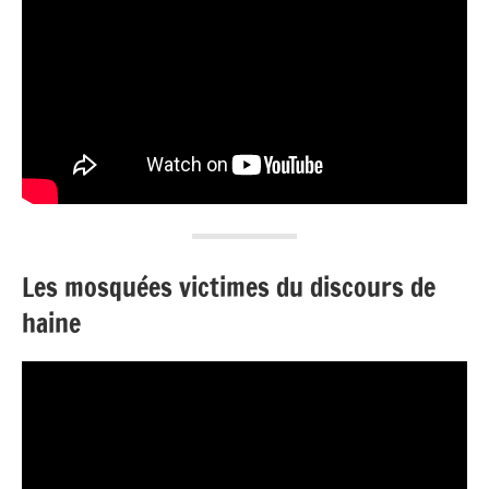
Les mosquées victimes du discours de
haine