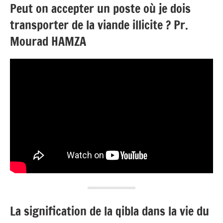
Peut on accepter un poste où je dois
transporter de la viande illicite ? Pr.
Mourad HAMZA
La signification de la qibla dans la vie du