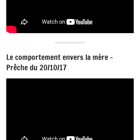
Le comportement envers la mère –
Prêche du 20/10/17