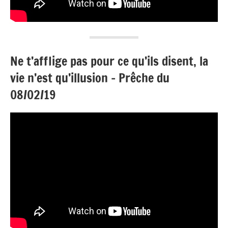
Ne t’afflige pas pour ce qu’ils disent, la
vie n’est qu’illusion – Prêche du
08/02/19