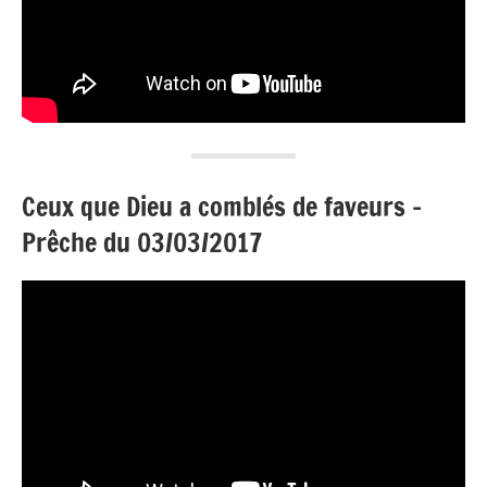
Ceux que Dieu a comblés de faveurs –
Prêche du 03/03/2017