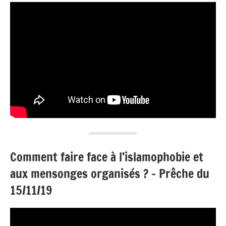
Comment faire face à l’islamophobie et
aux mensonges organisés ? – Prêche du
15/11/19