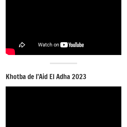
Khotba de l’Aid El Adha 2023