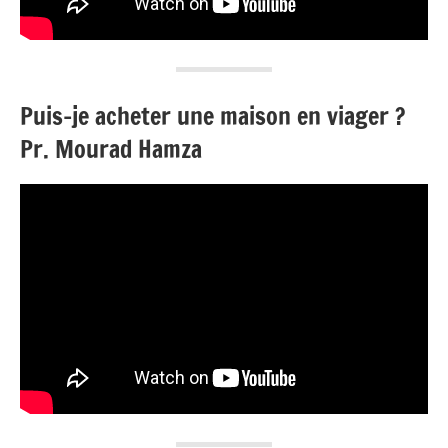
Puis-je acheter une maison en viager ?
Pr. Mourad Hamza