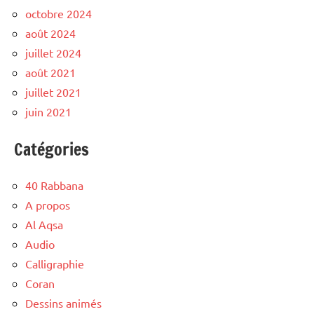
octobre 2024
août 2024
juillet 2024
août 2021
juillet 2021
juin 2021
Catégories
40 Rabbana
A propos
Al Aqsa
Audio
Calligraphie
Coran
Dessins animés