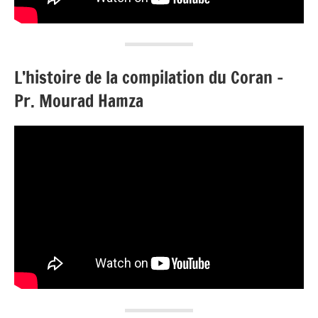
L’histoire de la compilation du Coran –
Pr. Mourad Hamza