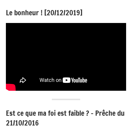
Le bonheur ! [20/12/2019]
Est ce que ma foi est faible ? – Prêche du
21/10/2016