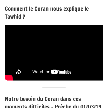
Comment le Coran nous explique le
Tawhid ?
Notre besoin du Coran dans ces
moments difficiles – Prêche du 01/03/19