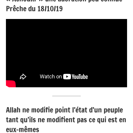
Prêche du 18/10/19
Allah ne modifie point l’état d’un peuple
tant qu’ils ne modifient pas ce qui est en
eux-mêmes