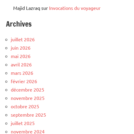
Majid Lazraq
sur
Invocations du voyageur
Archives
juillet 2026
juin 2026
mai 2026
avril 2026
mars 2026
février 2026
décembre 2025
novembre 2025
octobre 2025
septembre 2025
juillet 2025
novembre 2024