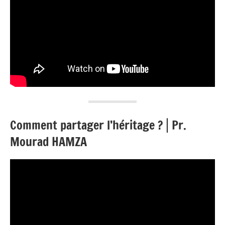
Comment partager l’héritage ?⎪Pr.
Mourad HAMZA