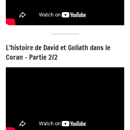
L’histoire de David et Goliath dans le
Coran – Partie 2/2