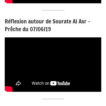
Réflexion autour de Sourate Al Asr –
Prêche du 07/06/19