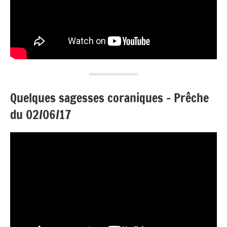
Quelques sagesses coraniques – Prêche
du 02/06/17