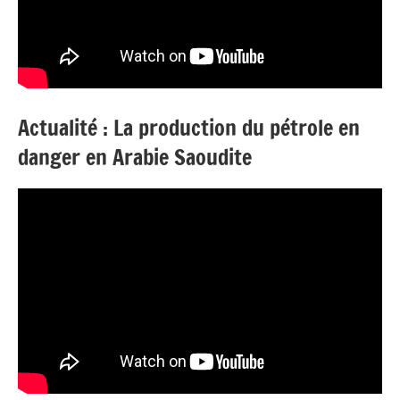
Actualité : La production du pétrole en
danger en Arabie Saoudite