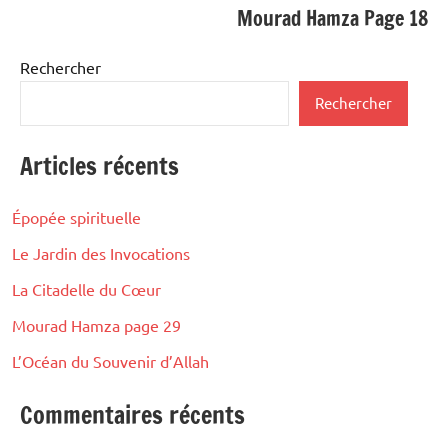
Mourad Hamza Page 18
Rechercher
Rechercher
Articles récents
Épopée spirituelle
Le Jardin des Invocations
La Citadelle du Cœur
Mourad Hamza page 29
L’Océan du Souvenir d’Allah
Commentaires récents