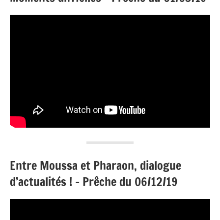
Entre Moussa et Pharaon, dialogue
d’actualités ! – Prêche du 06/12/19