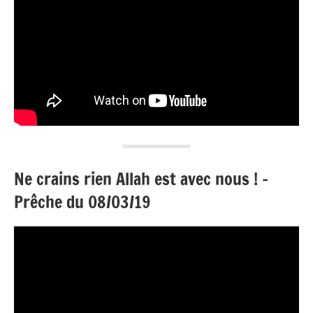
Ne crains rien Allah est avec nous ! –
Prêche du 08/03/19