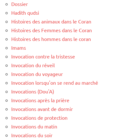
Dossier
Hadith qudsi
Histoires des animaux dans le Coran
Histoires des Femmes dans le Coran
Histoires des hommes dans le coran
Imams
Invocation contre la tristesse
Invocation du réveil
Invocation du voyageur
Invocation lorsqu'on se rend au marché
Invocations (Dou'A)
Invocations après la prière
Invocations avant de dormir
Invocations de protection
Invocations du matin
Invocations du soir